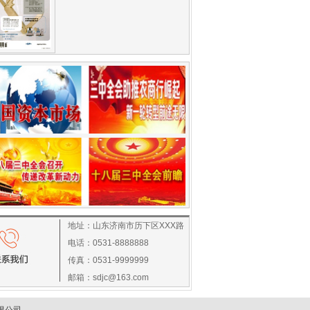
地址：山东济南市历下区XXX路
电话：0531-8888888
传真：0531-9999999
邮箱：sdjc@163.com