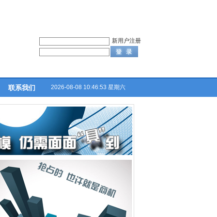
新用户注册
2026-08-08 10:46:53 星期六
联系我们