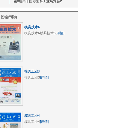
第8届南非国际塑料工业展览会P...
协会刊物
模具技术6
模具技术6模具技术6
[详情]
模具工业3
模具工业3
[详情]
模具工业4
模具工业4
[详情]