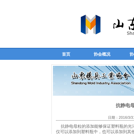
首页
协会概况
协
抗静电
日期：2016/3/
抗静电母粒的添加能够保证塑料瓶的光泽
仅可以添加到塑料瓶中，也可以添加到其