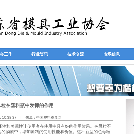
会工作
行业资讯
技术交流
市场信息
母粒在塑料瓶中发挥的作用
31 10:38:37 丨 来源：中国塑料模具网
性和美观性让使用者在使用中具有好的作用效果。色母粒不
他的物质中，增加原料的使用性能和价值。这种新型的色母粒