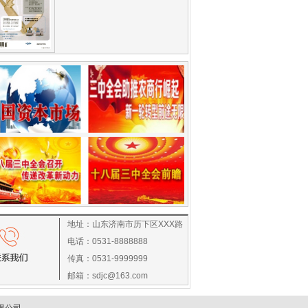
地址：山东济南市历下区XXX路
电话：0531-8888888
传真：0531-9999999
邮箱：sdjc@163.com