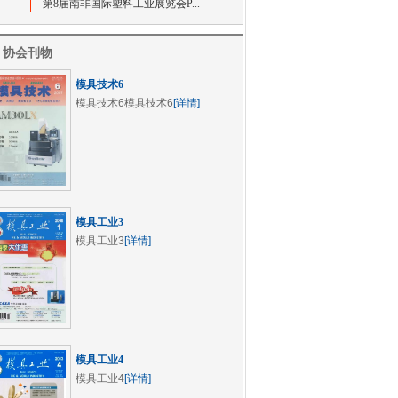
第8届南非国际塑料工业展览会P...
协会刊物
模具技术6
模具技术6模具技术6
[详情]
模具工业3
模具工业3
[详情]
模具工业4
模具工业4
[详情]