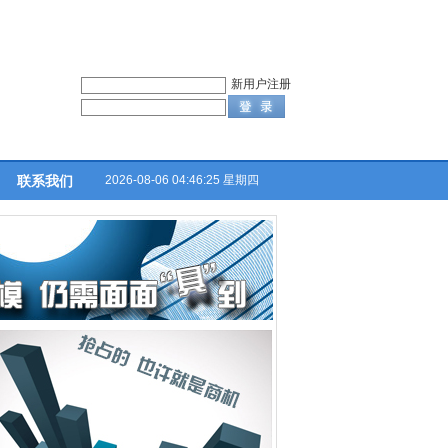
新用户注册
2026-08-06 04:46:25 星期四
联系我们