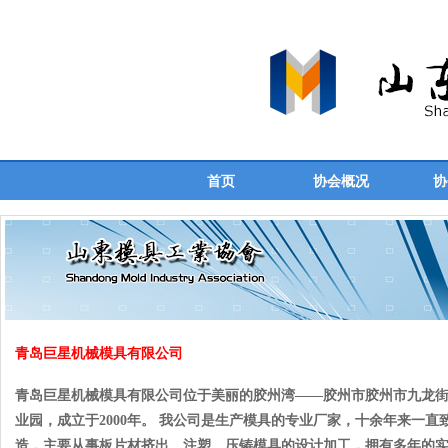
首页
协会概况
协
青岛巨星机械模具有限公司
青岛巨星机械模具有限公司位于美丽的胶州湾——胶州市胶州市九龙
业园，成立于2000年。 我公司是生产模具的专业厂家，十余年来一
造，主要从事板片材挤出、注塑、压铸模具的设计加工，拥有多年的实际