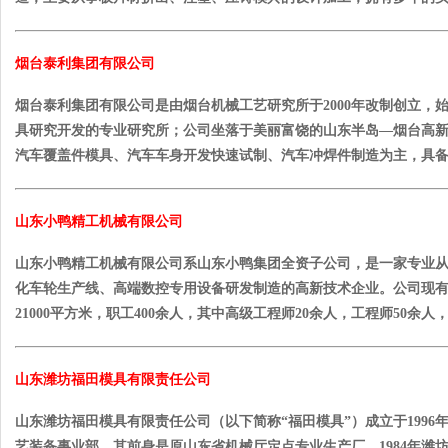
烟台泰利集团有限公司
烟台泰利集团有限公司是由烟台机械工艺研究所于2000年改制创立，始
具研究开发的专业研究所；公司坐落于美丽富饶的山东半岛—烟台高
汽车覆盖件模具、汽车车身开发快速试制、汽车冲焊件制造为主，具备了
山东小鸭精工机械有限公司
山东小鸭精工机械有限公司系山东小鸭集团全资子公司，是一家专业
化车轮生产线、高端数控专用设备研发制造的高新技术企业。公司现有固
21000平方米，职工400余人，其中高级工程师20余人，工程师50余人，
山东潍坊福田模具有限责任公司
山东潍坊福田模具有限责任公司（以下简称“福田模具”）成立于1996
艺装备事业部，其前身是原山东省机械厅定点专业生产厂，1984年潍