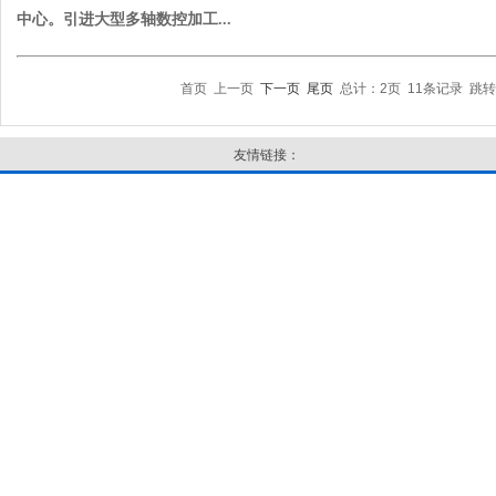
中心。引进大型多轴数控加工...
首页 上一页
下一页
尾页
总计：2页 11条记录 跳
友情链接：