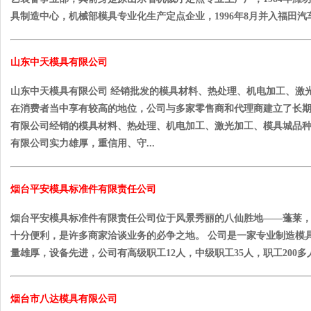
具制造中心，机械部模具专业化生产定点企业，1996年8月并入福田汽车集
山东中天模具有限公司
山东中天模具有限公司 经销批发的模具材料、热处理、机电加工、激
在消费者当中享有较高的地位，公司与多家零售商和代理商建立了长
有限公司经销的模具材料、热处理、机电加工、激光加工、模具城品
有限公司实力雄厚，重信用、守...
烟台平安模具标准件有限责任公司
烟台平安模具标准件有限责任公司位于风景秀丽的八仙胜地——蓬莱
十分便利，是许多商家洽谈业务的必争之地。 公司是一家专业制造模
量雄厚，设备先进，公司有高级职工12人，中级职工35人，职工200多人
烟台市八达模具有限公司