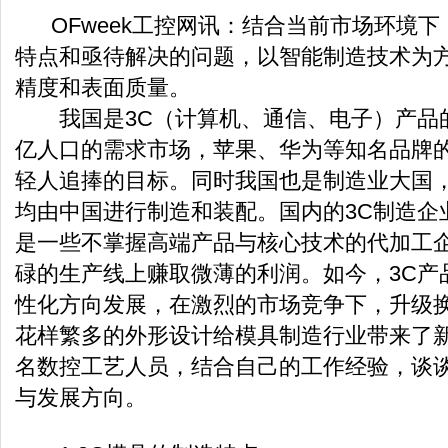
OFweek工控网讯：结合当前市场环境下
特点和亟待解决的问题，以智能制造技术为
精度和表面质量。
我国是3C（计算机、通信、电子）产品的
亿人口的需求市场，苹果、华为等知名品牌
轻人追捧的目标。同时我国也是制造业大国，
均由中国进行制造和装配。国内的3C制造企
是一些不掌握高端产品与核心技术的代加工
碌的生产线上赚取微薄的利润。如今，3C产
性化方向发展，在激烈的市场竞争下，升级
花样繁多的外形设计给模具制造行业带来了
名数控工艺人员，结合自己的工作经验，谈谈
与发展方向。