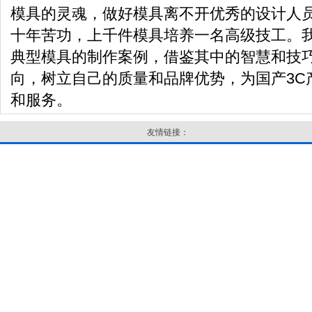
模具的灵魂，做好模具离不开优秀的设计人
十年苦功，上千件模具培养一名高级技工。
典型模具的制作案例，借鉴其中的智慧和技
向，树立自己的质量和品牌优势，为国产3C
和服务。
友情链接：