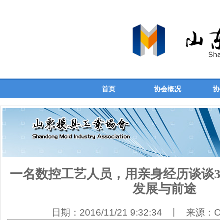
首页
协会概况
协
一名数控工艺人员，用亲身经历谈谈
发展与前途
日期：2016/11/21 9:32:34 丨 来源